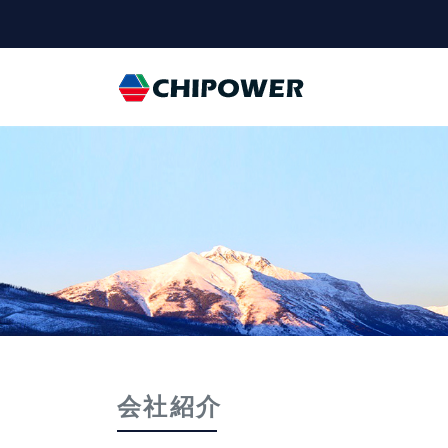
Universal - go 
会社紹介