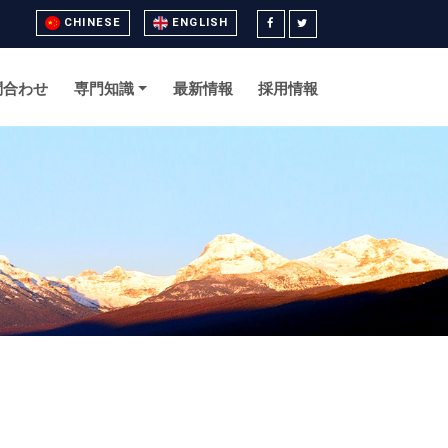
CHINESE
ENGLISH
問合わせ
専門知識
最新情報
採用情報