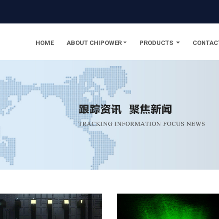
to homepage
HOME
ABOUT CHIPOWER
PRODUCTS
CONTAC